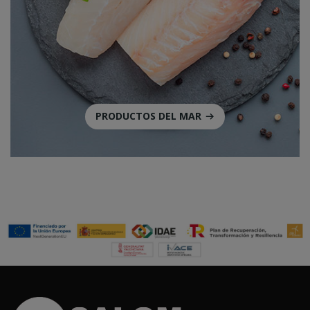
PRODUCTOS DEL MAR