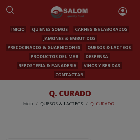
INICIO
QUIENES SOMOS
CARNES & ELABORADOS
JAMONES & EMBUTIDOS
PRECOCINADOS & GUARNICIONES
QUESOS & LACTEOS
PRODUCTOS DEL MAR
DESPENSA
REPOSTERIA & PANADERIA
VINOS Y BEBIDAS
CONTACTAR
Q. CURADO
Inicio
QUESOS & LACTEOS
Q. CURADO