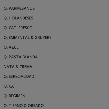
Q. PARMESANOS
Q. HOLANDESES
Q. CATI FRESCO
Q. EMMENTAL & GRUYERE
Q. AZUL
Q. PASTA BLANDA
NATA & CREMA
Q. ESPECIALIDAD
Q. CATI
Q. REGIMEN
Q. TIERNO & OREADO