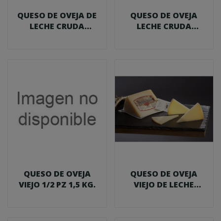
QUESO DE OVEJA DE
QUESO DE OVEJA
LECHE CRUDA
LECHE CRUDA
CURADO CON
CURADO AHUMADO
FLORES...
EN...
QUESO DE OVEJA
QUESO DE OVEJA
VIEJO 1/2 PZ 1,5 KG.
VIEJO DE LECHE
CRUDA 320 G....