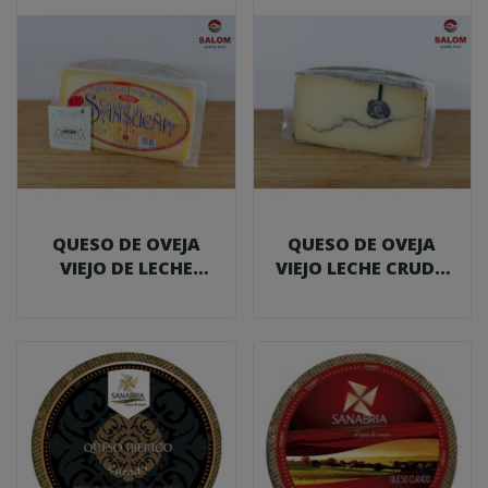
QUESO DE OVEJA
QUESO DE OVEJA
VIEJO DE LECHE
VIEJO LECHE CRUDA
CRUDA SANSUEÑA...
CON TRUFA...