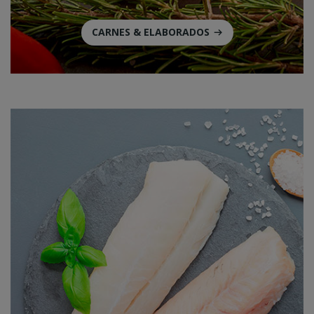
CARNES & ELABORADOS