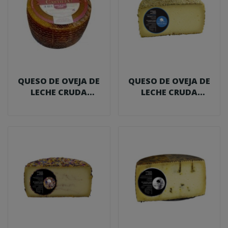
QUESO DE OVEJA DE
QUESO DE OVEJA DE
LECHE CRUDA
LECHE CRUDA
CURADO AHUMADO 3
CURADO AL
KG.
ROMERO...