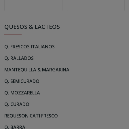
500 G.
QUESOS & LACTEOS
Q. FRESCOS ITALIANOS
Q. RALLADOS
MANTEQUILLA & MARGARINA
Q. SEMICURADO
Q. MOZZARELLA
Q. CURADO
REQUESON CATI FRESCO
Q. BARRA