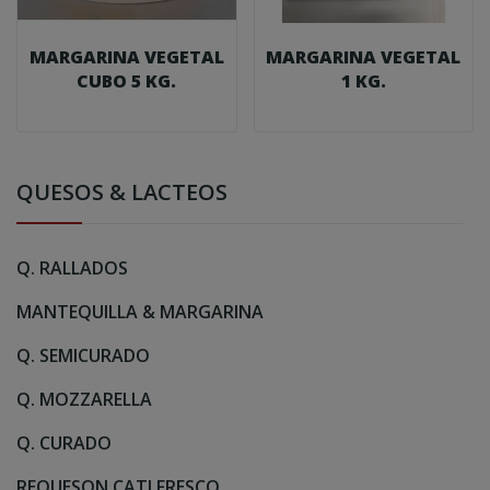
MARGARINA VEGETAL
MARGARINA VEGETAL
CUBO 5 KG.
1 KG.
QUESOS & LACTEOS
Q. RALLADOS
MANTEQUILLA & MARGARINA
Q. SEMICURADO
Q. MOZZARELLA
Q. CURADO
REQUESON CATI FRESCO