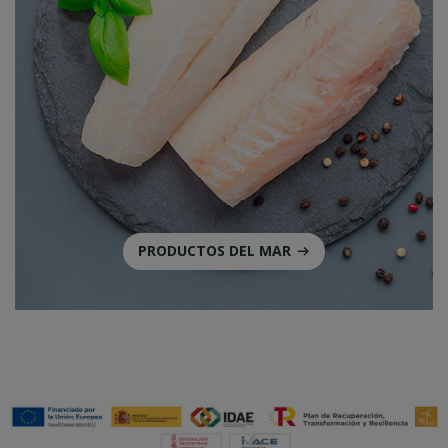
PRODUCTOS DEL MAR