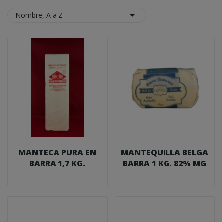

Nombre, A a Z
MANTECA PURA EN
MANTEQUILLA BELGA
BARRA 1,7 KG.
BARRA 1 KG. 82% MG