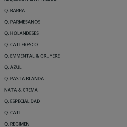
Q. BARRA
Q. PARMESANOS
Q. HOLANDESES
Q. CATI FRESCO
Q. EMMENTAL & GRUYERE
Q. AZUL
Q. PASTA BLANDA
NATA & CREMA
Q. ESPECIALIDAD
Q. CATI
Q. REGIMEN