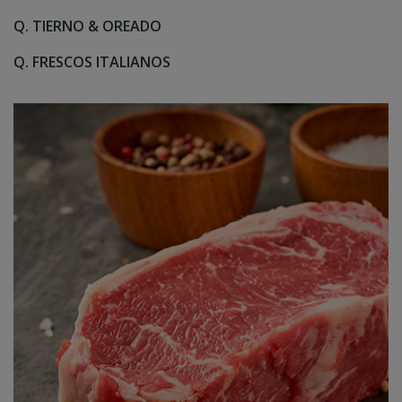
Q. TIERNO & OREADO
Q. FRESCOS ITALIANOS