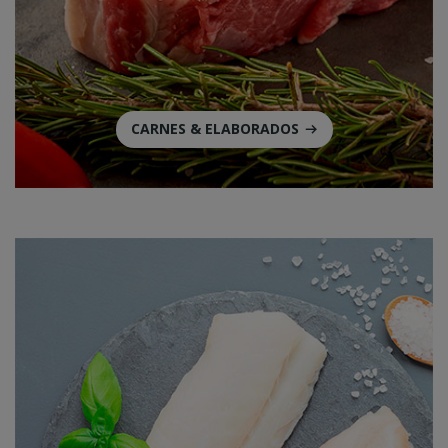
CARNES & ELABORADOS