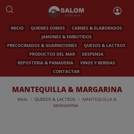
INICIO
QUIENES SOMOS
CARNES & ELABORADOS
JAMONES & EMBUTIDOS
PRECOCINADOS & GUARNICIONES
QUESOS & LACTEOS
PRODUCTOS DEL MAR
DESPENSA
REPOSTERIA & PANADERIA
VINOS Y BEBIDAS
CONTACTAR
MANTEQUILLA & MARGARINA
Inicio
QUESOS & LACTEOS
MANTEQUILLA &
MARGARINA