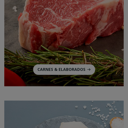
CARNES & ELABORADOS