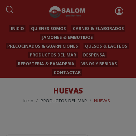
INICIO
QUIENES SOMOS
CARNES & ELABORADOS
JAMONES & EMBUTIDOS
PRECOCINADOS & GUARNICIONES
QUESOS & LACTEOS
PRODUCTOS DEL MAR
DESPENSA
REPOSTERIA & PANADERIA
VINOS Y BEBIDAS
CONTACTAR
HUEVAS
Inicio
PRODUCTOS DEL MAR
HUEVAS