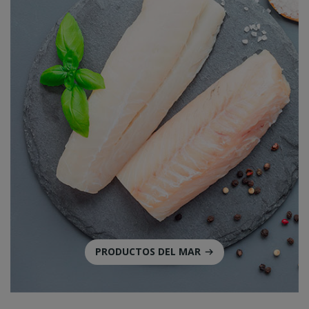
PRODUCTOS DEL MAR