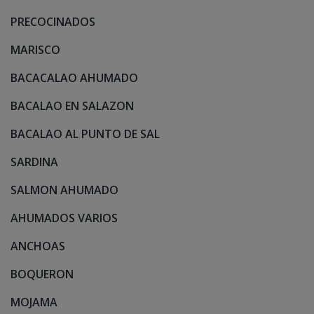
PRECOCINADOS
MARISCO
BACACALAO AHUMADO
BACALAO EN SALAZON
BACALAO AL PUNTO DE SAL
SARDINA
SALMON AHUMADO
AHUMADOS VARIOS
ANCHOAS
BOQUERON
MOJAMA