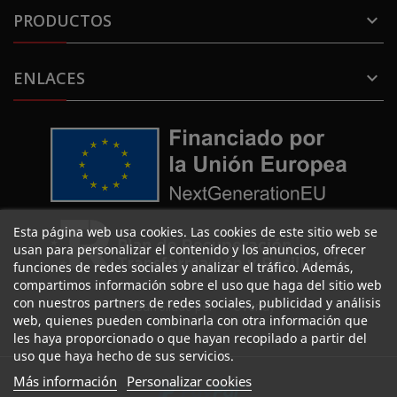
PRODUCTOS

ENLACES

Esta página web usa cookies. Las cookies de este sitio web se
usan para personalizar el contenido y los anuncios, ofrecer
funciones de redes sociales y analizar el tráfico. Además,
compartimos información sobre el uso que haga del sitio web
con nuestros partners de redes sociales, publicidad y análisis
Desarrollado por
Overlay
web, quienes pueden combinarla con otra información que
les haya proporcionado o que hayan recopilado a partir del
uso que haya hecho de sus servicios.
Más información
Personalizar cookies