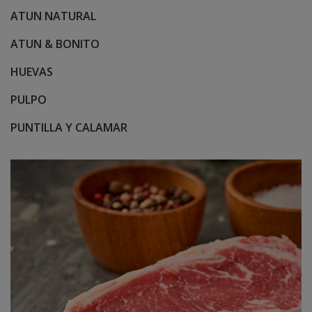
ATUN NATURAL
ATUN & BONITO
HUEVAS
PULPO
PUNTILLA Y CALAMAR