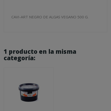
CAVI-ART NEGRO DE ALGAS VEGANO 500 G.
1 producto en la misma
categoría: