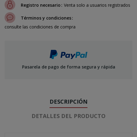
Registro necesario
Venta solo a usuarios registrados
Términos y condiciones
consulte las condiciones de compra
Pasarela de pago de forma segura y rápida
DESCRIPCIÓN
DETALLES DEL PRODUCTO