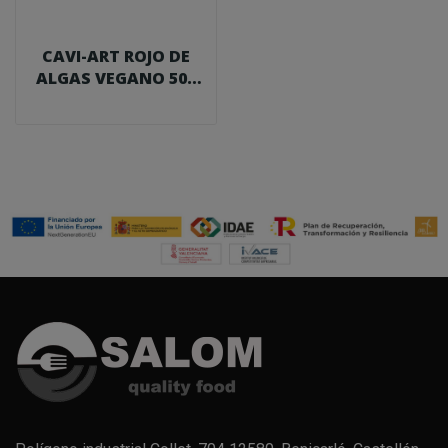
CAVI-ART ROJO DE
ALGAS VEGANO 500
G.