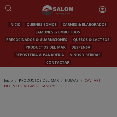
INICIO
QUIENES SOMOS
CARNES & ELABORADOS
JAMONES & EMBUTIDOS
PRECOCINADOS & GUARNICIONES
QUESOS & LACTEOS
PRODUCTOS DEL MAR
DESPENSA
REPOSTERIA & PANADERIA
VINOS Y BEBIDAS
CONTACTAR
Inicio
PRODUCTOS DEL MAR
HUEVAS
CAVI-ART
NEGRO DE ALGAS VEGANO 500 G.