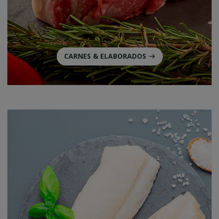
CARNES & ELABORADOS