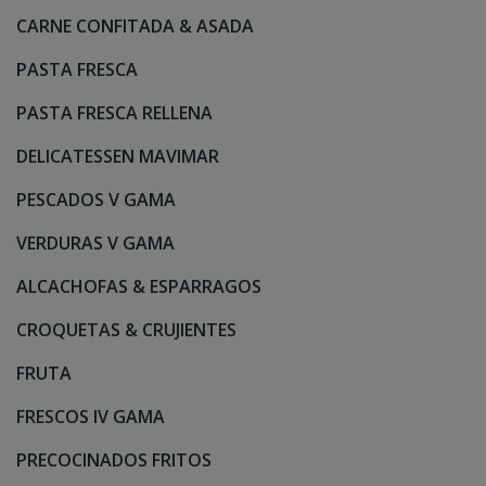
CARNE CONFITADA & ASADA
PASTA FRESCA
PASTA FRESCA RELLENA
DELICATESSEN MAVIMAR
PESCADOS V GAMA
VERDURAS V GAMA
ALCACHOFAS & ESPARRAGOS
CROQUETAS & CRUJIENTES
FRUTA
FRESCOS IV GAMA
PRECOCINADOS FRITOS