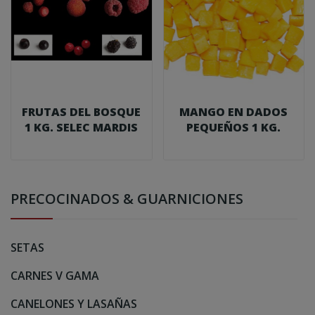
FRUTAS DEL BOSQUE
MANGO EN DADOS
1 KG. SELEC MARDIS
PEQUEÑOS 1 KG.
PRECOCINADOS & GUARNICIONES
SETAS
CARNES V GAMA
CANELONES Y LASAÑAS