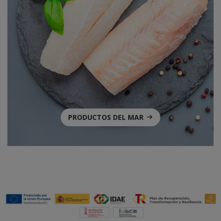
PRODUCTOS DEL MAR