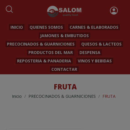
INICIO
QUIENES SOMOS
CARNES & ELABORADOS
JAMONES & EMBUTIDOS
PRECOCINADOS & GUARNICIONES
QUESOS & LACTEOS
PRODUCTOS DEL MAR
DESPENSA
REPOSTERIA & PANADERIA
VINOS Y BEBIDAS
CONTACTAR
FRUTA
Inicio
PRECOCINADOS & GUARNICIONES
FRUTA