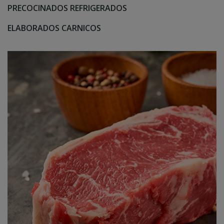
PRECOCINADOS REFRIGERADOS
ELABORADOS CARNICOS