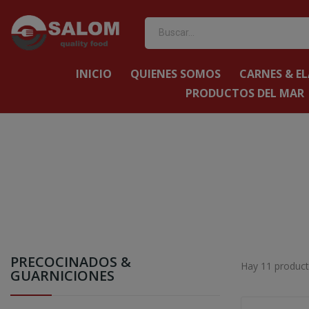
INICIO
QUIENES SOMOS
CARNES & E
PRODUCTOS DEL MAR
PRECOCINADOS &
Hay 11 product
GUARNICIONES