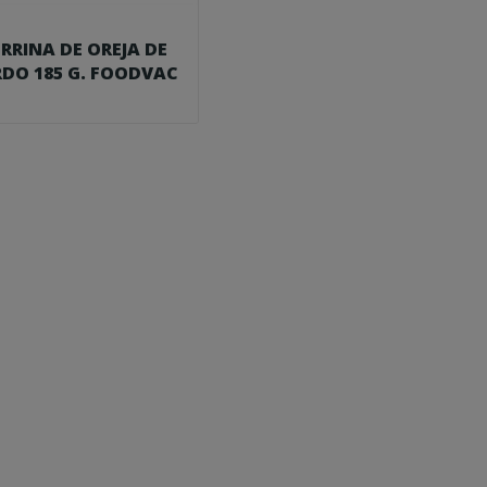
RRINA DE OREJA DE
RDO 185 G. FOODVAC