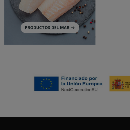
PRODUCTOS DEL MAR