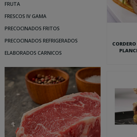
FRUTA
FRESCOS IV GAMA
PRECOCINADOS FRITOS
PRECOCINADOS REFRIGERADOS
CORDERO
PLANCH
ELABORADOS CARNICOS
FO