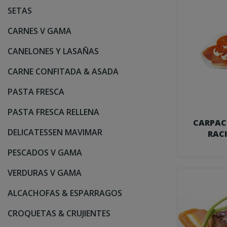
SETAS
CARNES V GAMA
CANELONES Y LASAÑAS
CARNE CONFITADA & ASADA
PASTA FRESCA
PASTA FRESCA RELLENA
CARPAC
DELICATESSEN MAVIMAR
RACI
PESCADOS V GAMA
VERDURAS V GAMA
ALCACHOFAS & ESPARRAGOS
CROQUETAS & CRUJIENTES