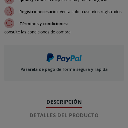
Registro necesario
Venta solo a usuarios registrados
Términos y condiciones
consulte las condiciones de compra
Pasarela de pago de forma segura y rápida
DESCRIPCIÓN
DETALLES DEL PRODUCTO