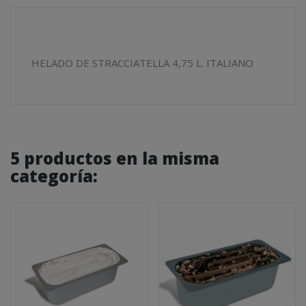
HELADO DE STRACCIATELLA 4,75 L. ITALIANO
5 productos en la misma
categoría: