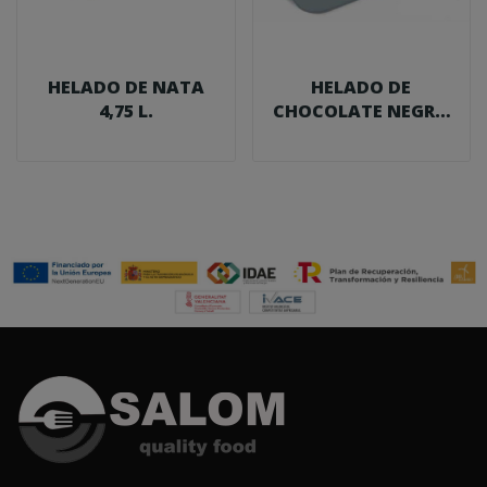
HELADO DE NATA
HELADO DE
4,75 L.
CHOCOLATE NEGRO
4,75 L.