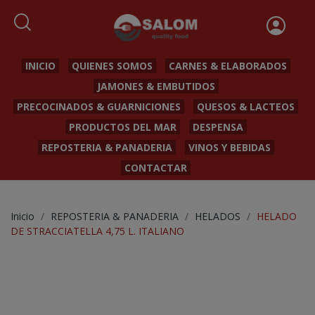
INICIO
QUIENES SOMOS
CARNES & ELABORADOS
JAMONES & EMBUTIDOS
PRECOCINADOS & GUARNICIONES
QUESOS & LACTEOS
PRODUCTOS DEL MAR
DESPENSA
REPOSTERIA & PANADERIA
VINOS Y BEBIDAS
CONTACTAR
Inicio
REPOSTERIA & PANADERIA
HELADOS
HELADO
DE STRACCIATELLA 4,75 L. ITALIANO