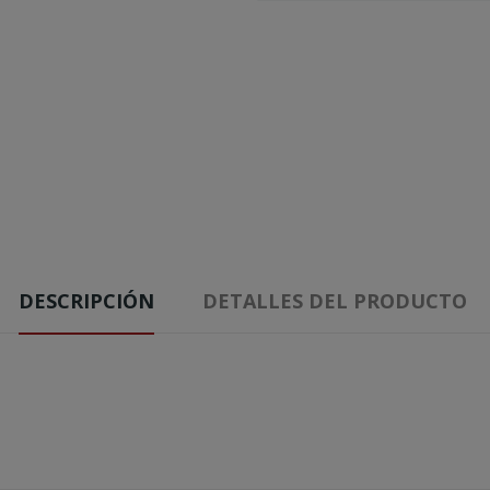
DESCRIPCIÓN
DETALLES DEL PRODUCTO