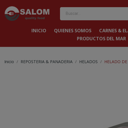
INICIO
QUIENES SOMOS
CARNES & E
PRODUCTOS DEL MAR
Inicio
REPOSTERIA & PANADERIA
HELADOS
HELADO DE 