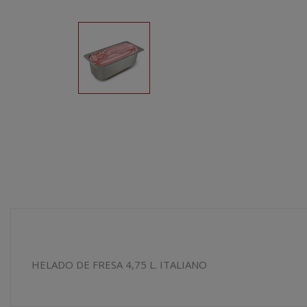
HELADO DE FRESA 4,75 L. ITALIANO