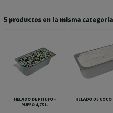
5 productos en la misma categoría
HELADO DE PITUFO -
HELADO DE COCO 4,
PUFFO 4,75 L.