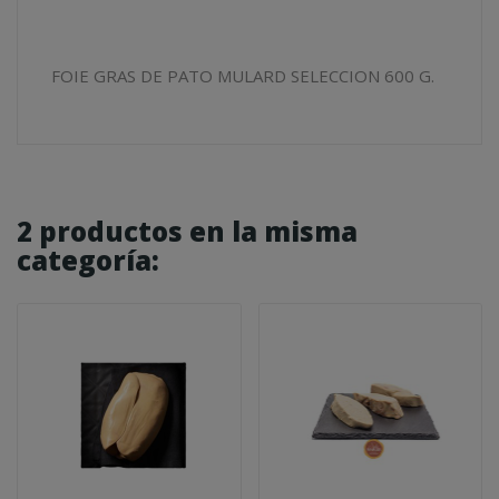
FOIE GRAS DE PATO MULARD SELECCION 600 G.
2 productos en la misma
categoría: