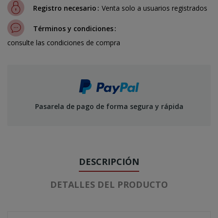
Registro necesario
Venta solo a usuarios registrados
Términos y condiciones
consulte las condiciones de compra
Pasarela de pago de forma segura y rápida
DESCRIPCIÓN
DETALLES DEL PRODUCTO