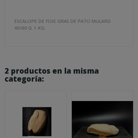
ESCALOPE DE FOIE GRAS DE PATO MULARD
40/60 G. 1 KG.
2 productos en la misma
categoría: