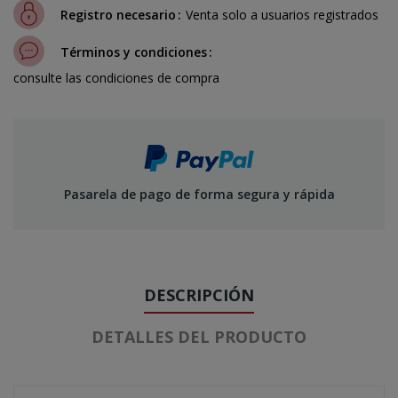
Registro necesario
Venta solo a usuarios registrados
Términos y condiciones
consulte las condiciones de compra
Pasarela de pago de forma segura y rápida
DESCRIPCIÓN
DETALLES DEL PRODUCTO