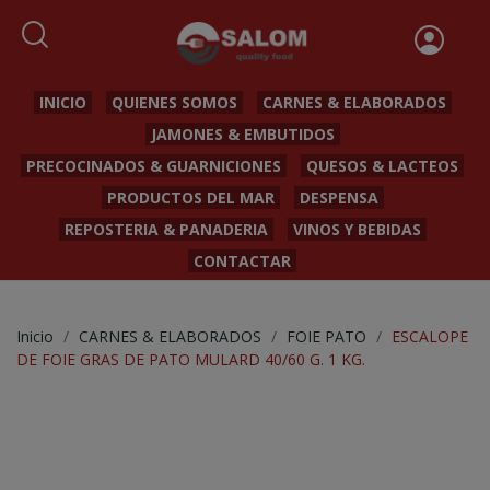
INICIO
QUIENES SOMOS
CARNES & ELABORADOS
JAMONES & EMBUTIDOS
PRECOCINADOS & GUARNICIONES
QUESOS & LACTEOS
PRODUCTOS DEL MAR
DESPENSA
REPOSTERIA & PANADERIA
VINOS Y BEBIDAS
CONTACTAR
Inicio
CARNES & ELABORADOS
FOIE PATO
ESCALOPE
DE FOIE GRAS DE PATO MULARD 40/60 G. 1 KG.