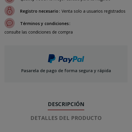
Registro necesario
Venta solo a usuarios registrados
Términos y condiciones
consulte las condiciones de compra
Pasarela de pago de forma segura y rápida
DESCRIPCIÓN
DETALLES DEL PRODUCTO