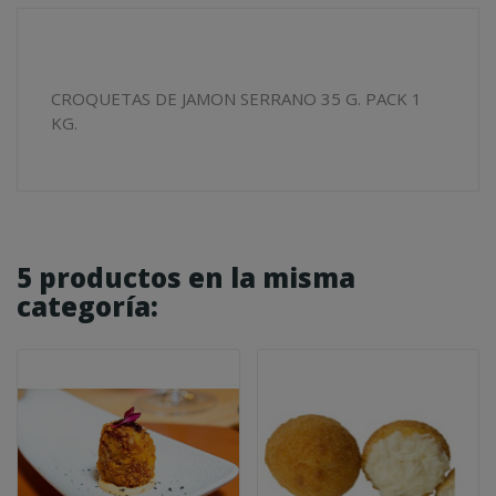
CROQUETAS DE JAMON SERRANO 35 G. PACK 1
KG.
5 productos en la misma
categoría: