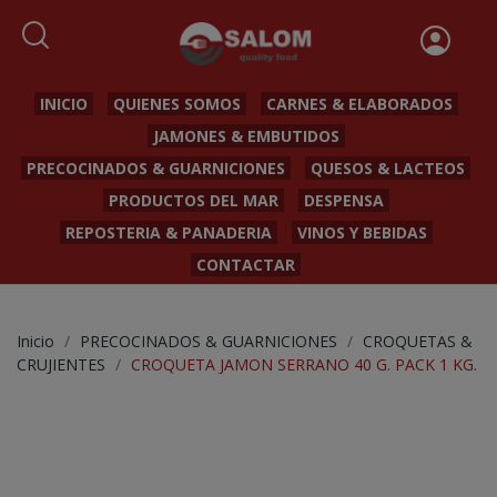
INICIO
QUIENES SOMOS
CARNES & ELABORADOS
JAMONES & EMBUTIDOS
PRECOCINADOS & GUARNICIONES
QUESOS & LACTEOS
PRODUCTOS DEL MAR
DESPENSA
REPOSTERIA & PANADERIA
VINOS Y BEBIDAS
CONTACTAR
Inicio
PRECOCINADOS & GUARNICIONES
CROQUETAS &
CRUJIENTES
CROQUETA JAMON SERRANO 40 G. PACK 1 KG.