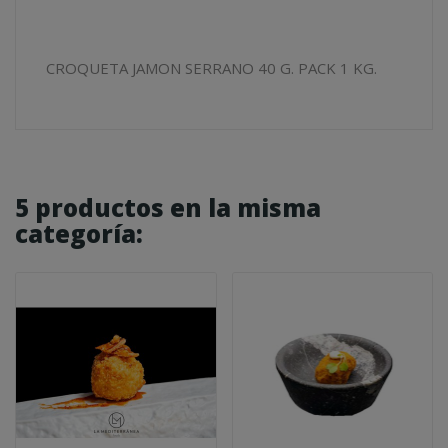
CROQUETA JAMON SERRANO 40 G. PACK 1 KG.
5 productos en la misma
categoría: