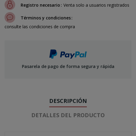
Registro necesario
Venta solo a usuarios registrados
Términos y condiciones
consulte las condiciones de compra
Pasarela de pago de forma segura y rápida
DESCRIPCIÓN
DETALLES DEL PRODUCTO