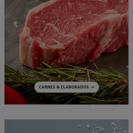
CARNES & ELABORADOS