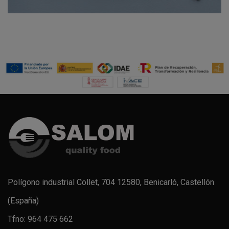
Polígono industrial Collet, 704 12580, Benicarló, Castellón
(España)
Tfno: 964 475 662