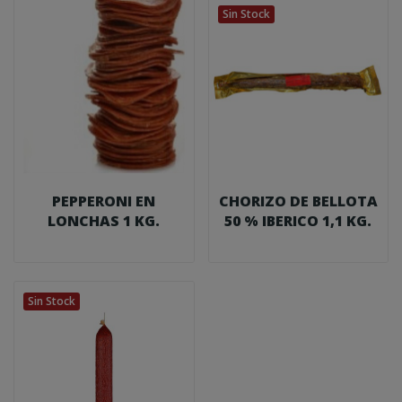
Sin Stock
PEPPERONI EN
CHORIZO DE BELLOTA
LONCHAS 1 KG.
50 % IBERICO 1,1 KG.
Sin Stock