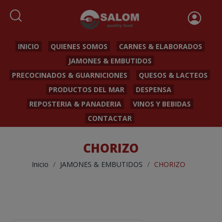
INICIO
QUIENES SOMOS
CARNES & ELABORADOS
JAMONES & EMBUTIDOS
PRECOCINADOS & GUARNICIONES
QUESOS & LACTEOS
PRODUCTOS DEL MAR
DESPENSA
REPOSTERIA & PANADERIA
VINOS Y BEBIDAS
CONTACTAR
CHORIZO
Inicio
JAMONES & EMBUTIDOS
CHORIZO