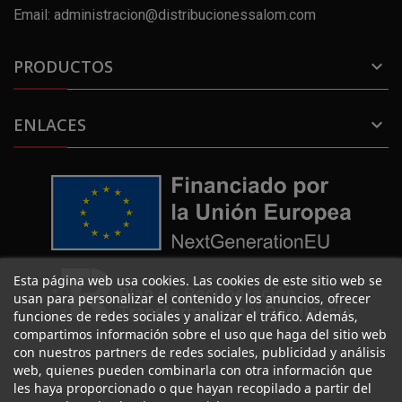
Email: administracion@distribucionessalom.com
PRODUCTOS

ENLACES

Esta página web usa cookies. Las cookies de este sitio web se
usan para personalizar el contenido y los anuncios, ofrecer
funciones de redes sociales y analizar el tráfico. Además,
compartimos información sobre el uso que haga del sitio web
con nuestros partners de redes sociales, publicidad y análisis
Desarrollado por
Overlay
web, quienes pueden combinarla con otra información que
les haya proporcionado o que hayan recopilado a partir del