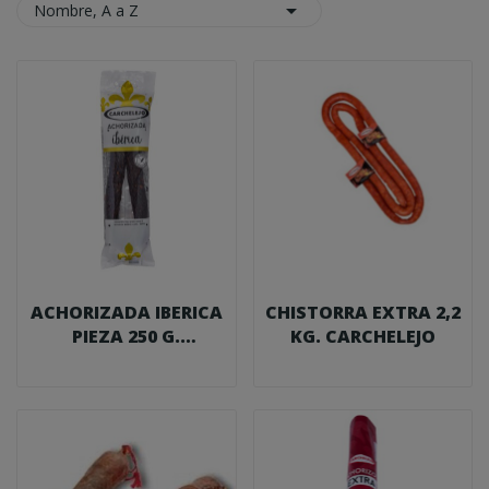

Nombre, A a Z
ACHORIZADA IBERICA
CHISTORRA EXTRA 2,2
PIEZA 250 G.
KG. CARCHELEJO
CARCHELEJO