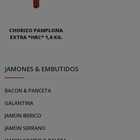
CHORIZO PAMPLONA
EXTRA *HRC* 1,6 KG.
JAMONES & EMBUTIDOS
BACON & PANCETA
GALANTINA
JAMON IBERICO
JAMON SERRANO