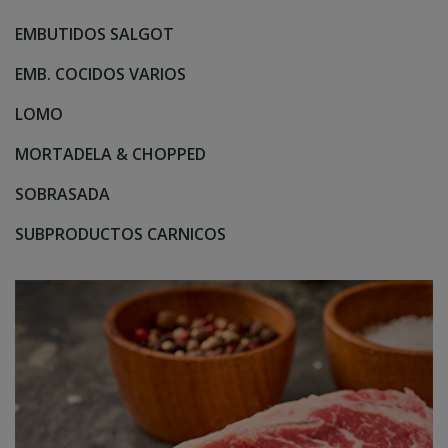
EMBUTIDOS SALGOT
EMB. COCIDOS VARIOS
LOMO
MORTADELA & CHOPPED
SOBRASADA
SUBPRODUCTOS CARNICOS