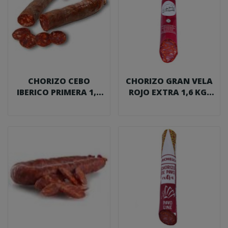
CHORIZO CEBO
CHORIZO GRAN VELA
IBERICO PRIMERA 1,1
ROJO EXTRA 1,6 KG.
KG.
CARCHELEJO