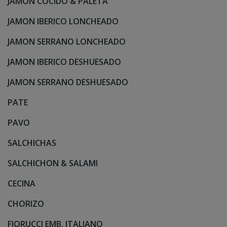
JAMON COCIDO & PALETA
JAMON IBERICO LONCHEADO
JAMON SERRANO LONCHEADO
JAMON IBERICO DESHUESADO
JAMON SERRANO DESHUESADO
PATE
PAVO
SALCHICHAS
SALCHICHON & SALAMI
CECINA
CHORIZO
FIORUCCI EMB. ITALIANO