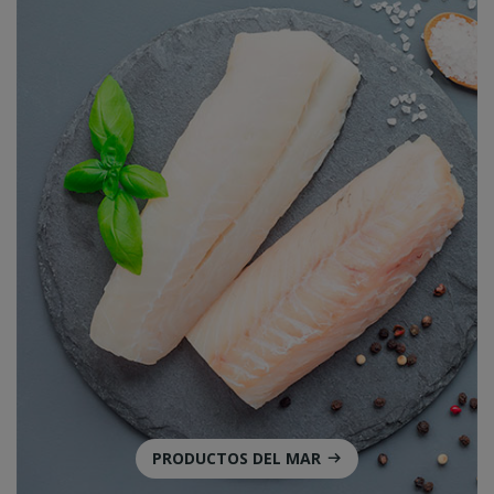
PRODUCTOS DEL MAR