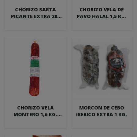
CHORIZO SARTA
CHORIZO VELA DE
PICANTE EXTRA 280
PAVO HALAL 1,5 KG.
G.
CARCHELEJO
CHORIZO VELA
MORCON DE CEBO
MONTERO 1,6 KG.
IBERICO EXTRA 1 KG.
CARCHELEJO