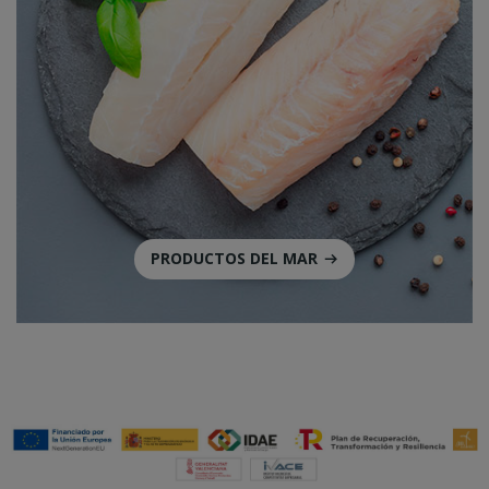
PRODUCTOS DEL MAR