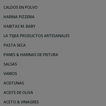
CALDOS EN POLVO
HARINA PIZZERIA
HABITAS M. BABY
LA TEJEA PRODUCTOS ARTESANALES
PASTA SECA
PANES & HARINAS DE FRITURA
SALSAS
VARIOS
ACEITUNAS
ACEITE DE OLIVA
ACETO & VINAGRES