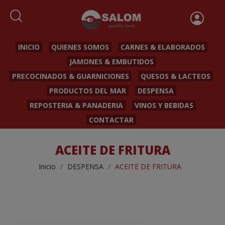
INICIO
QUIENES SOMOS
CARNES & ELABORADOS
JAMONES & EMBUTIDOS
PRECOCINADOS & GUARNICIONES
QUESOS & LACTEOS
PRODUCTOS DEL MAR
DESPENSA
REPOSTERIA & PANADERIA
VINOS Y BEBIDAS
CONTACTAR
ACEITE DE FRITURA
Inicio
DESPENSA
ACEITE DE FRITURA