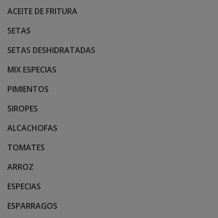
ACEITE DE FRITURA
SETAS
SETAS DESHIDRATADAS
MIX ESPECIAS
PIMIENTOS
SIROPES
ALCACHOFAS
TOMATES
ARROZ
ESPECIAS
ESPARRAGOS