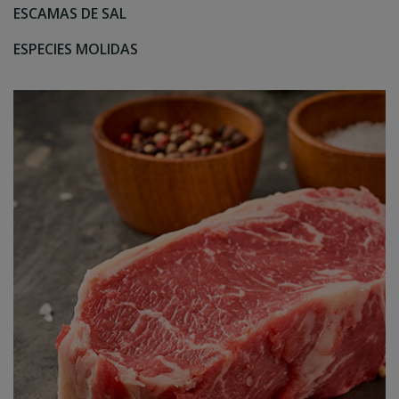
ESCAMAS DE SAL
ESPECIES MOLIDAS