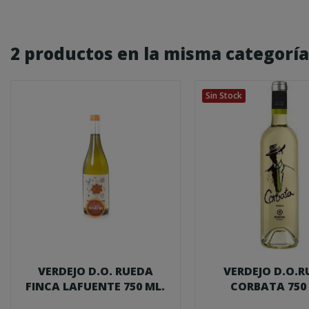
2 productos en la misma categoría
Sin Stock
VERDEJO D.O. RUEDA
VERDEJO D.O.
FINCA LAFUENTE 750 ML.
CORBATA 750