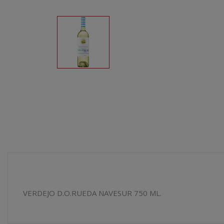
VERDEJO D.O.RUEDA NAVESUR 750 ML.