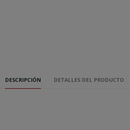
DESCRIPCIÓN
DETALLES DEL PRODUCTO