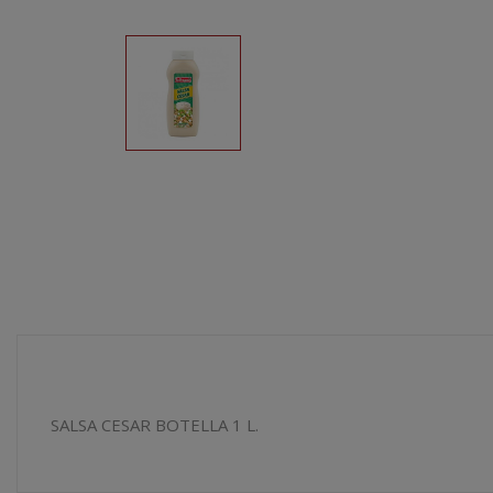
SALSA CESAR BOTELLA 1 L.