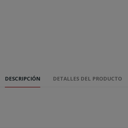
DESCRIPCIÓN
DETALLES DEL PRODUCTO