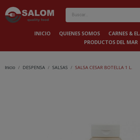
INICIO
QUIENES SOMOS
CARNES & E
PRODUCTOS DEL MAR
Inicio
DESPENSA
SALSAS
SALSA CESAR BOTELLA 1 L.