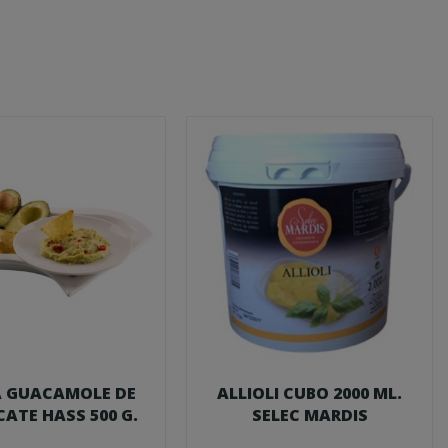
A GUACAMOLE DE
ALLIOLI CUBO 2000 ML.
ATE HASS 500 G.
SELEC MARDIS