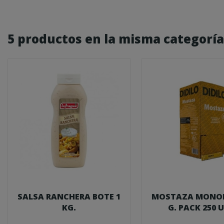
5 productos en la misma categoría
SALSA RANCHERA BOTE 1
MOSTAZA MONOD
KG.
G. PACK 250 