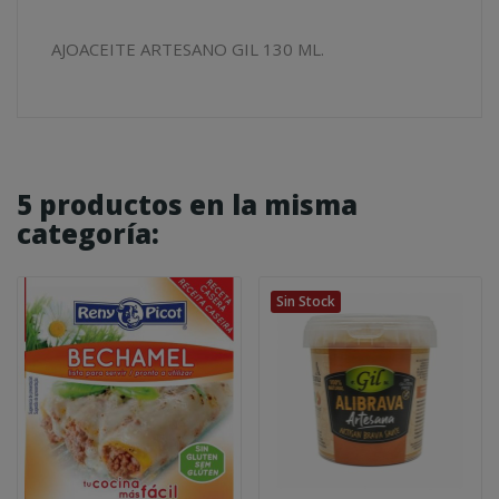
AJOACEITE ARTESANO GIL 130 ML.
5 productos en la misma
categoría:
Sin Stock