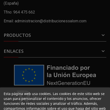
(España)
Tfno: 964 475 662
Email: administracion@distribucionessalom.com
PRODUCTOS

ENLACES

Esta página web usa cookies. Las cookies de este sitio web se
usan para personalizar el contenido y los anuncios, ofrecer
funciones de redes sociales y analizar el tráfico. Además,
compartimos información sobre el uso que haga del sitio web