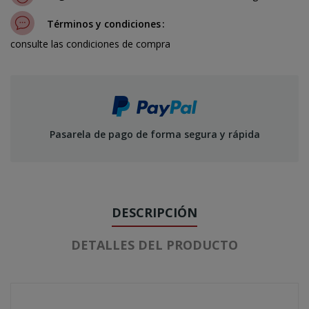
Términos y condiciones
consulte las condiciones de compra
Pasarela de pago de forma segura y rápida
DESCRIPCIÓN
DETALLES DEL PRODUCTO