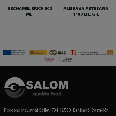
BECHAMEL BRICK 500
ALIBRAVA ARTESANA
ML.
1100 ML. GIL
Polígono industrial Collet, 704 12580, Benicarló, Castellón