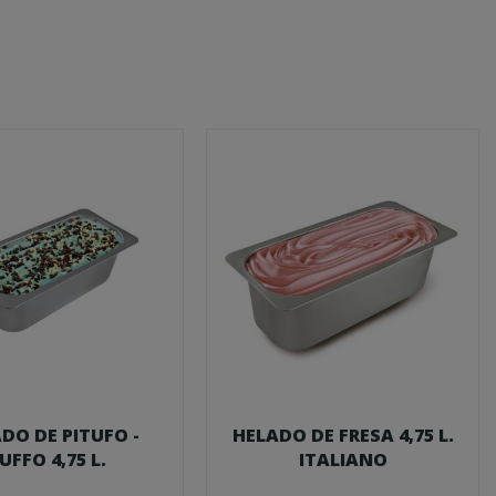
DO DE PITUFO -
HELADO DE FRESA 4,75 L.
UFFO 4,75 L.
ITALIANO