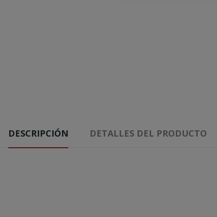
DESCRIPCIÓN
DETALLES DEL PRODUCTO