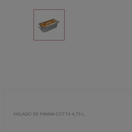
HELADO DE PANNA COTTA 4,75 L.