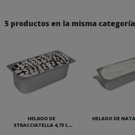
5 productos en la misma categoría
HELADO DE
HELADO DE NATA 
STRACCIATELLA 4,75 L.
ITALIANO