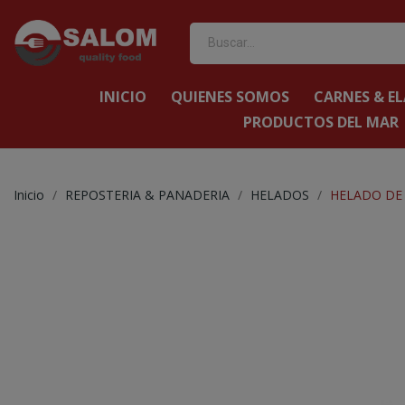
INICIO
QUIENES SOMOS
CARNES & E
PRODUCTOS DEL MAR
Inicio
REPOSTERIA & PANADERIA
HELADOS
HELADO DE 