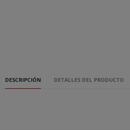
DESCRIPCIÓN
DETALLES DEL PRODUCTO