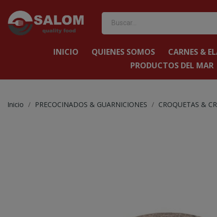
INICIO
QUIENES SOMOS
CARNES & E
PRODUCTOS DEL MAR
Inicio
PRECOCINADOS & GUARNICIONES
CROQUETAS & CR