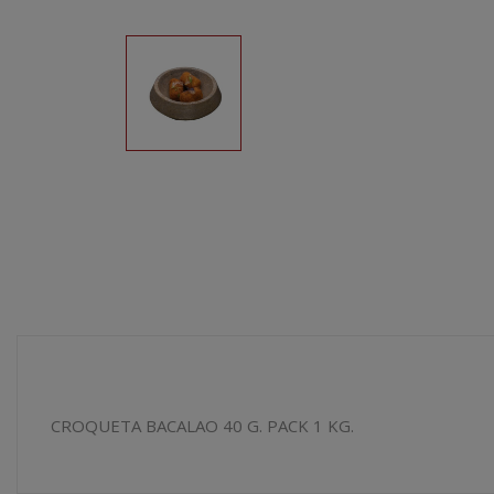
CROQUETA BACALAO 40 G. PACK 1 KG.