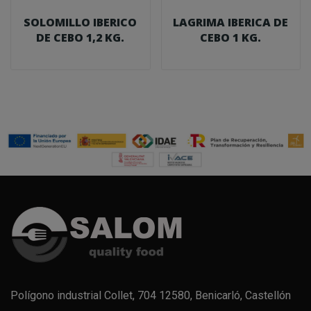
SOLOMILLO IBERICO
LAGRIMA IBERICA DE
DE CEBO 1,2 KG.
CEBO 1 KG.
Polígono industrial Collet, 704 12580, Benicarló, Castellón