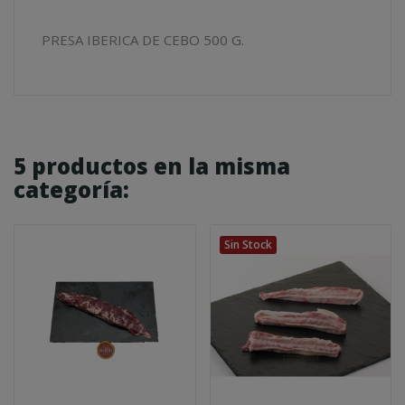
PRESA IBERICA DE CEBO 500 G.
5 productos en la misma
categoría:
Sin Stock