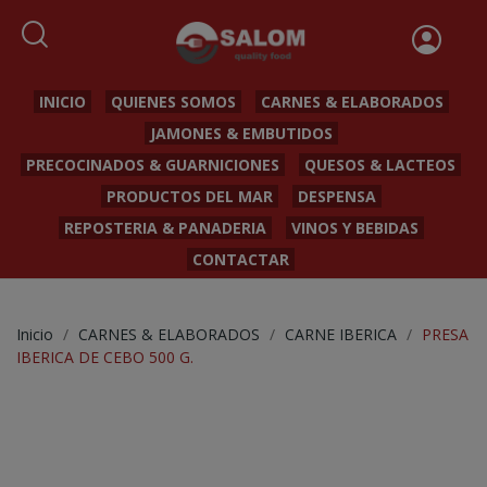
INICIO
QUIENES SOMOS
CARNES & ELABORADOS
JAMONES & EMBUTIDOS
PRECOCINADOS & GUARNICIONES
QUESOS & LACTEOS
PRODUCTOS DEL MAR
DESPENSA
REPOSTERIA & PANADERIA
VINOS Y BEBIDAS
CONTACTAR
Inicio
CARNES & ELABORADOS
CARNE IBERICA
PRESA
IBERICA DE CEBO 500 G.