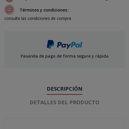
Términos y condiciones
consulte las condiciones de compra
Pasarela de pago de forma segura y rápida
DESCRIPCIÓN
DETALLES DEL PRODUCTO