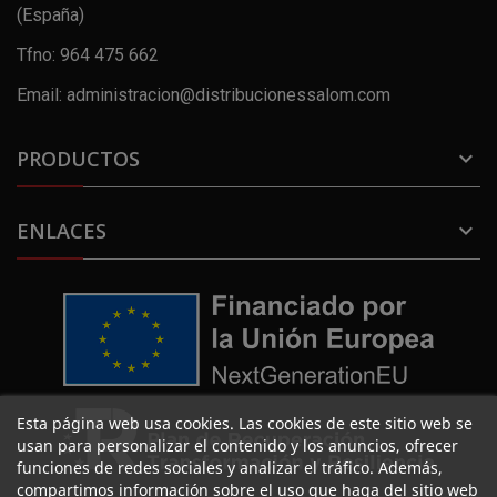
(España)
Tfno: 964 475 662
Email: administracion@distribucionessalom.com
PRODUCTOS

ENLACES

Esta página web usa cookies. Las cookies de este sitio web se
usan para personalizar el contenido y los anuncios, ofrecer
funciones de redes sociales y analizar el tráfico. Además,
compartimos información sobre el uso que haga del sitio web