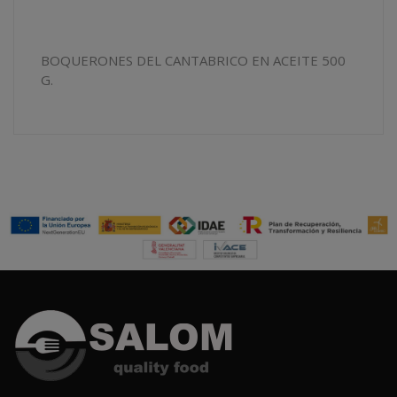
BOQUERONES DEL CANTABRICO EN ACEITE 500
G.