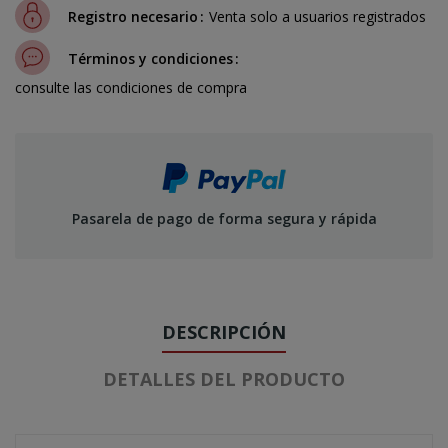
Registro necesario
Venta solo a usuarios registrados
Términos y condiciones
consulte las condiciones de compra
Pasarela de pago de forma segura y rápida
DESCRIPCIÓN
DETALLES DEL PRODUCTO