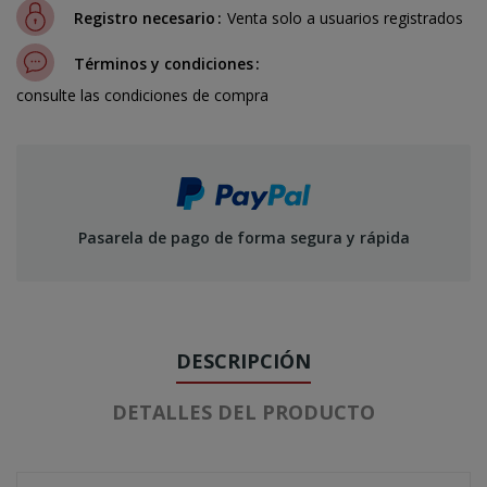
Registro necesario
Venta solo a usuarios registrados
Términos y condiciones
consulte las condiciones de compra
Pasarela de pago de forma segura y rápida
DESCRIPCIÓN
DETALLES DEL PRODUCTO