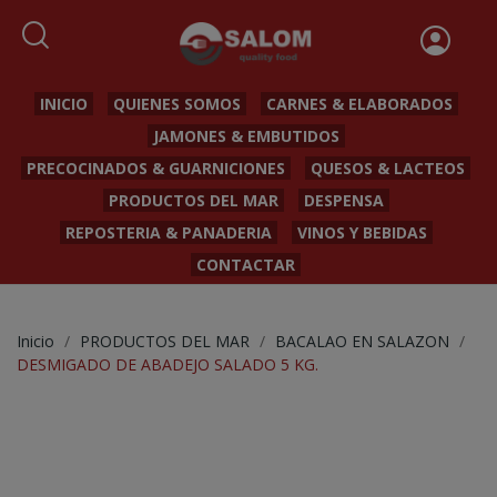
INICIO
QUIENES SOMOS
CARNES & ELABORADOS
JAMONES & EMBUTIDOS
PRECOCINADOS & GUARNICIONES
QUESOS & LACTEOS
PRODUCTOS DEL MAR
DESPENSA
REPOSTERIA & PANADERIA
VINOS Y BEBIDAS
CONTACTAR
Inicio
PRODUCTOS DEL MAR
BACALAO EN SALAZON
DESMIGADO DE ABADEJO SALADO 5 KG.