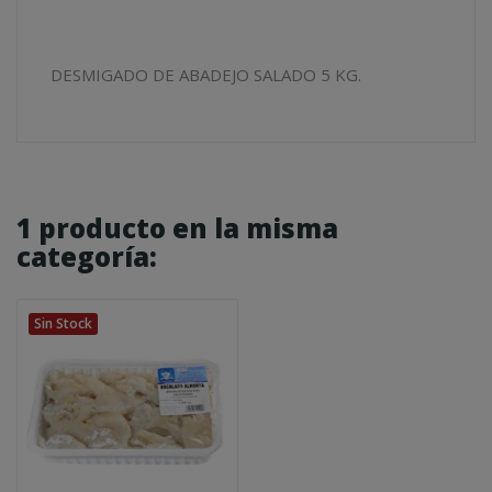
DESMIGADO DE ABADEJO SALADO 5 KG.
1 producto en la misma
categoría:
Sin Stock