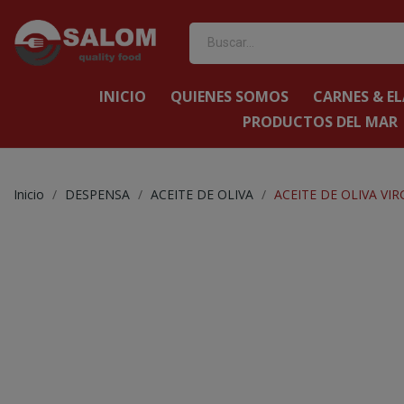
INICIO
QUIENES SOMOS
CARNES & E
PRODUCTOS DEL MAR
Inicio
DESPENSA
ACEITE DE OLIVA
ACEITE DE OLIVA VIR