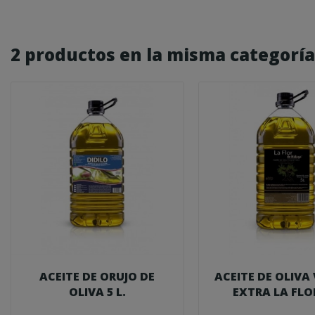
2 productos en la misma categoría
ACEITE DE ORUJO DE
ACEITE DE OLIVA
OLIVA 5 L.
EXTRA LA FLO
MALAGA..