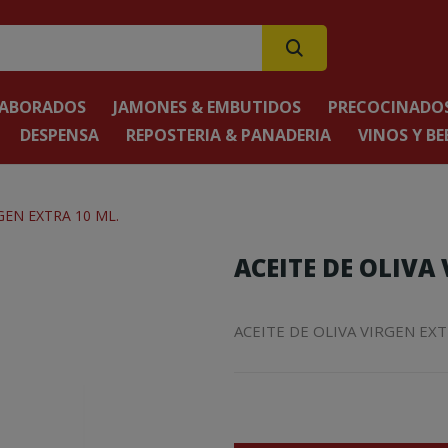
LABORADOS
JAMONES & EMBUTIDOS
PRECOCINADOS
DESPENSA
REPOSTERIA & PANADERIA
VINOS Y BE
GEN EXTRA 10 ML.
ACEITE DE OLIVA
ACEITE DE OLIVA VIRGEN EXT