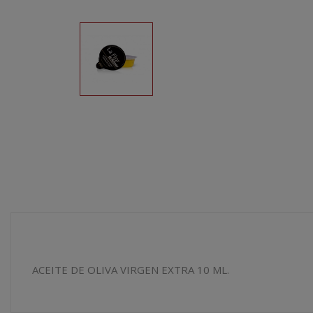
ACEITE DE OLIVA VIRGEN EXTRA 10 ML.