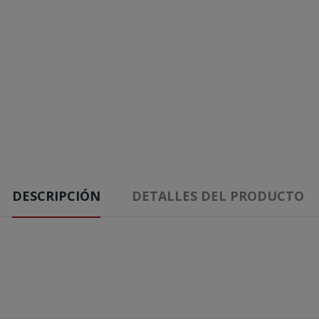
DESCRIPCIÓN
DETALLES DEL PRODUCTO